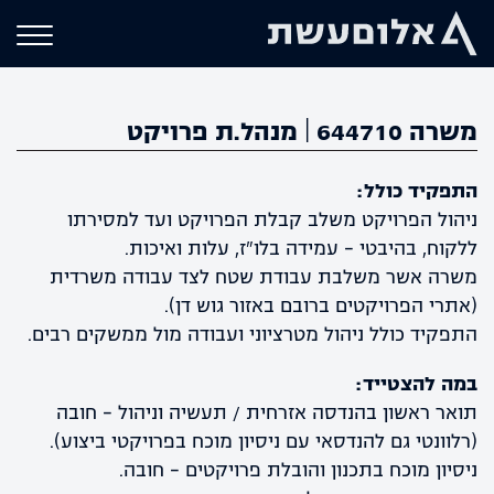
משרה 644710 | מנהל.ת פרויקט
התפקיד כולל:
ניהול הפרויקט משלב קבלת הפרויקט ועד למסירתו
ללקוח, בהיבטי – עמידה בלו"ז, עלות ואיכות.
משרה אשר משלבת עבודת שטח לצד עבודה משרדית
(אתרי הפרויקטים ברובם באזור גוש דן).
התפקיד כולל ניהול מטרציוני ועבודה מול ממשקים רבים.
במה להצטייד:
תואר ראשון בהנדסה אזרחית / תעשיה וניהול – חובה
(רלוונטי גם להנדסאי עם ניסיון מוכח בפרויקטי ביצוע).
ניסיון מוכח בתכנון והובלת פרויקטים – חובה.