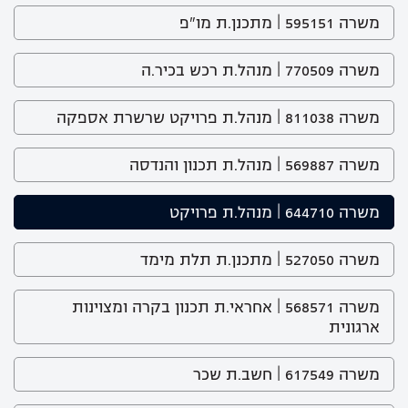
משרה 595151 | מתכנן.ת מו"פ
משרה 770509 | מנהל.ת רכש בכיר.ה
משרה 811038 | מנהל.ת פרויקט שרשרת אספקה
משרה 569887 | מנהל.ת תכנון והנדסה
משרה 644710 | מנהל.ת פרויקט
משרה 527050 | מתכנן.ת תלת מימד
משרה 568571 | אחראי.ת תכנון בקרה ומצוינות
ארגונית
משרה 617549 | חשב.ת שכר