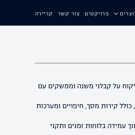
צרים
פרויקטים
צור קשר
קריירה
פיקוח על קבלני משנה וממשקים עם
ולל קירות מסך, חיפויים ומערכות
וך עמידה בלוחות זמנים ותקני