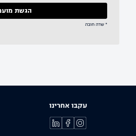
* שדה חובה
עקבו אחרינו