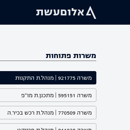
משרות פתוחות
משרה 921775 | מנהל.ת התקנות
משרה 595151 | מתכנן.ת מו"פ
משרה 770509 | מנהל.ת רכש בכיר.ה