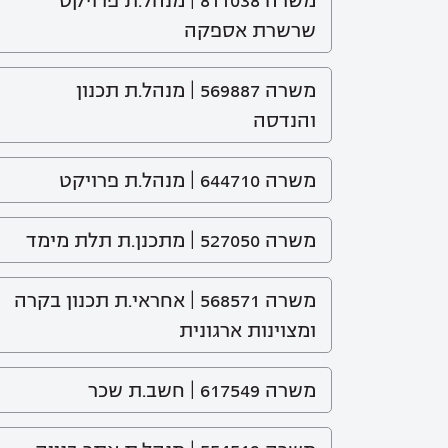
משרה 811038 | מנהל.ת פרויקט
שרשרת אספקה
משרה 569887 | מנהל.ת תכנון
והנדסה
משרה 644710 | מנהל.ת פרויקט
משרה 527050 | מתכנן.ת תלת מימד
משרה 568571 | אחראי.ת תכנון בקרה
ומצוינות ארגונית
משרה 617549 | חשב.ת שכר