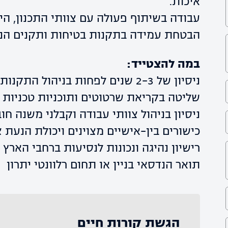
איכות.
עבודה בשיתוף פעולה עם צוותי התכנון, הייצ
הבטחת עמידה בתקנות בטיחות ותקנים הנד
במה להצטייד:
ניסיון של 2-3 שנים לפחות בניהול התקנות בתחום הבנייה / אלומיניום – חובה
שליטה בקריאת שרטוטים ותוכניות טכניות 
ניסיון בניהול צוותי עבודה וקבלני משנה חו
כישורים בין-אישיים מצוינים ויכולת הנעת צ
רישיון נהיגה ונכונות לנסיעות ברחבי הארץ
תואר הנדסאי בניין או תחום רלוונטי יתרון
הגשת קורות חיים