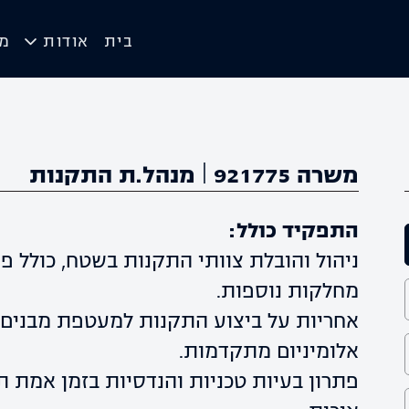
בית
אודות
מו
משרה 921775 | מנהל.ת התקנות
התפקיד כולל:
ניהול והובלת צוותי התקנות בשטח, כולל 
מחלקות נוספות.
אחריות על ביצוע התקנות למעטפת מבנים, כ
אלומיניום מתקדמות.
פתרון בעיות טכניות והנדסיות בזמן אמת ת