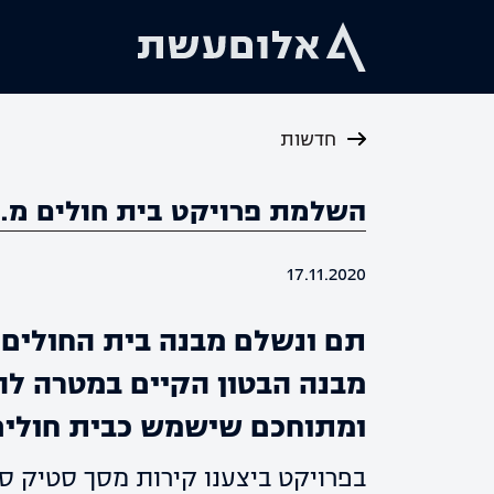
חדשות
השלמת פרויקט בית חולים מ.ר
17.11.2020
תם ונשלם מבנה בית החולים 
מבנה הבטון הקיים במטרה לה
ומתוחכם שישמש כבית חולים
בפרויקט ביצענו קירות מסך סטיק סי