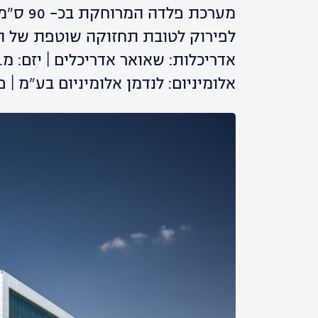
מערכת פ
לפירוק לטובת תחזוקה שוטפת של ה
אדריכלות: שאואר אדריכלים | יזם: מ.
אלומיניום: לנדמן אלומיניום בע"מ | 