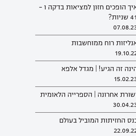
יך הופכים חזון למציאות בדקה ו -
 שניות?
07.08.2
נליזות רוח ממוחשבות
19.10.2
ינה זה הגיע! | מגדל אלפא
15.02.2
שורת אחרונה | הספרייה הלאומית
30.04.2
נס החזיתות המוביל בעולם
22.09.2