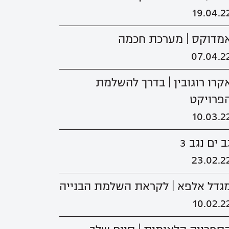
19.04.2
מדוקס | מערכת חכמה
07.04.2
קרו רוגובין | בדרך להשלמת
פרויקט
10.03.2
ב ים נגב 3
23.02.2
גדל אלפא | לקראת השלמת הבנייה
10.02.2