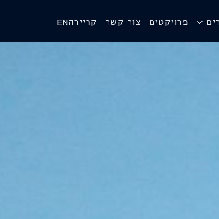
ים
פרויקטים
צור קשר
קריירה
EN