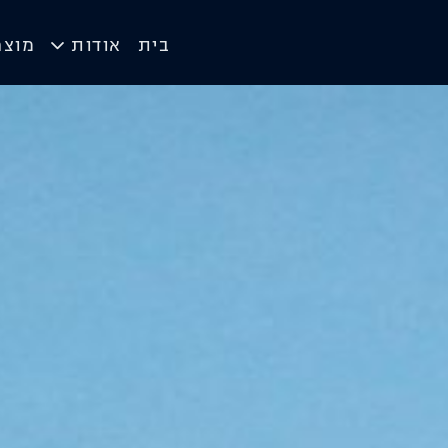
בית
אודות
מוצר