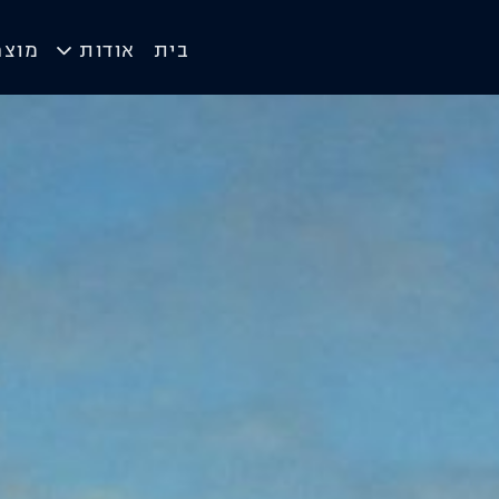
בית
אודות
מוצר