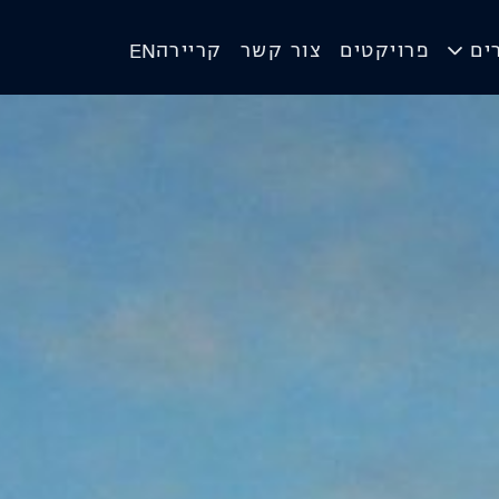
ים
פרויקטים
צור קשר
קריירה
EN