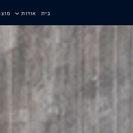
בית
אודות
מוצר