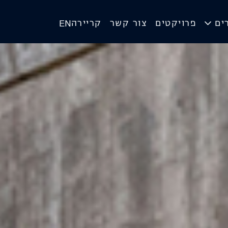
ים
פרויקטים
צור קשר
קריירה
EN