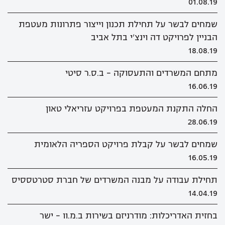
01.08.19
שמחים לבשר על תחילת תכנון וייצור פתרונות מעטפת
הבניין לפרויקט דה וינצ'י בתל אביב
18.08.19
מתחם המשרדים והתעסוקה - ב.ס.ר סיטי
16.06.19
החלה התקנת המעטפת בפרויקט עזריאלי טאון
28.06.19
שמחים לבשר על קבלת פרויקט הספריה הלאומית
16.05.19
תחילת עבודה על מבנה המשרדים של חברת סטרטססיס
14.04.19
בחזית האדריכלות: מודרניזם בשירות ב.מ.וו - ישר