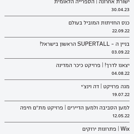
ישורת אחרונה | הספרייה הלאומית
30.04.23
כנס החזיתות המוביל בעולם
22.09.22
בניין ה - SUPERTALL הראשון בישראל!
03.09.22
יצאנו לדרך! | פרויקט כיכר המדינה
04.08.22
מגה פרויקט | דה וינצ'י
19.07.22
למען הסביבה ולמען הדיירים | פרויקט מת"ם חיפה
12.05.22
Wix | פתרונות ירוקים