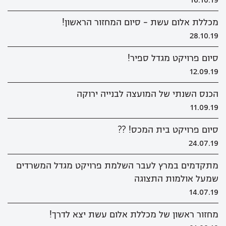
מכללת אלום עשת - סיום המחזור הראשון!
28.10.19
סיום פרויקט מגדל ספיר!
12.09.19
הכנס השנתי של המועצה לבנייה ירוקה
11.09.19
סיום פרויקט בית המכס! ??
24.07.19
מתקדמים במרץ לעבר השלמת פרויקט מגדל המשרדים
שמעל אולמות התצוגה
14.07.19
מחזור ראשון של מכללת אלום עשת יצא לדרך!