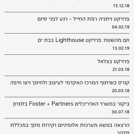
13.12.18
פרויקט ויתניה רמת החייל - רגע לפני סיום
04.02.19
חם מהשטח: פרויקט Lighthouse בבת ים
13.02.19
פרויקט בצלאל
21.03.18
קורס בשיתוף המרכז האקדמי לעיצוב ולחינוך ויצו חיפה
20.03.18
ביקור במשרד האדריכלים Foster + Partners בלונדון
30.07.18
הרצאה בנושא מערכות אלומיניום וקירות מסך במכללת
תדהר