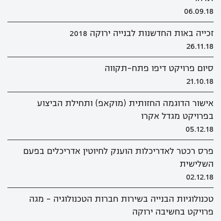
06.09.18
זכייה באות החדשנות לבנייה ירוקה 2018
26.11.18
סיום פרויקט דיפו פתח-תקווה
21.10.18
אישור הדוגמה החזותית (מוקאפ) ותחילת הביצוע
בפרויקט מגדל אקרו
05.12.18
פרס רכטר לאדריכלות הוענק לחיוטין אדריכלים בפעם
השלישית
02.12.18
טכנולוגיות הבנייה בשירות חברות הטכנולוגיה - מגה
פרויקט בחשיבה ירוקה