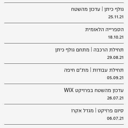
גולף כיתן | עדכון מהשטח
25.11.21
הספרייה הלאומית
18.10.21
תחילת הרכבה | מתחם גולף כיתן
29.08.21
תחילת עבודות | מת"ם חיפה
05.09.21
עדכון מהשטח בפרויקט WIX
26.07.21
סיום פרויקט | מגדל אקרו
06.07.21