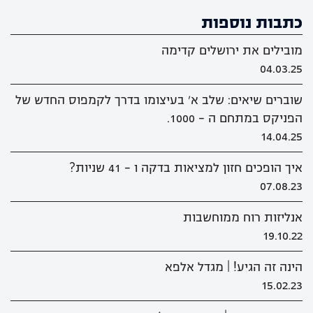
כתבות נוספות
מובילים את ירושלים קדימה
04.03.25
שוברים שיאים: שלב א' בעיצומו בדרך לקמפוס החדש של
הפניקס במתחם ה - 1000.
14.04.25
איך הופכים חזון למציאות בדקה ו - 41 שניות?
07.08.23
אנליזות רוח ממוחשבות
19.10.22
הינה זה הגיע! | מגדל אלפא
15.02.23