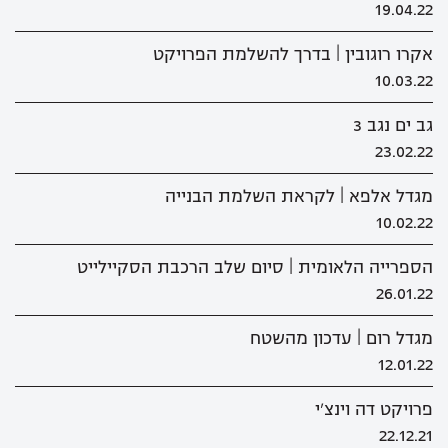
19.04.22
אקרו רוגובין | בדרך להשלמת הפרויקט
10.03.22
גב ים נגב 3
23.02.22
מגדל אלפא | לקראת השלמת הבנייה
10.02.22
הספרייה הלאומית | סיום שלב הרכבת הסקיילייט
26.01.22
מגדל רום | עדכון מהשטח
12.01.22
פרויקט דה וינצ'י
22.12.21