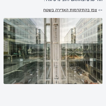
–>
צפו בהתקדמות האדירה בשטח