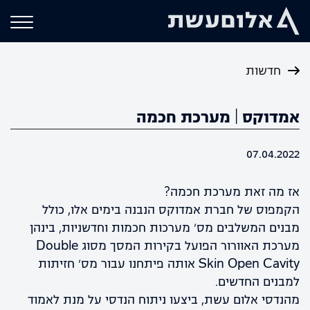
חדשות
אמדוקס | מערכת חכמה
07.04.2022
אז מה זאת מערכת חכמה?
הקמפוס של חברת אמדוקס הנבנה בימים אלו, כולל
מבנים המשלבים מס' מערכות חכמות וחדשניות, בינהן
מערכת האוורור הפועל בקירות המסך מסוג Double
Skin Open Cavity אותה פיתחנו עבור מס' חזיתות
למבנים החדשים.
מהנדסי אלום עשת, ביצעו ניתוח הנדסי על מנת לאמוד