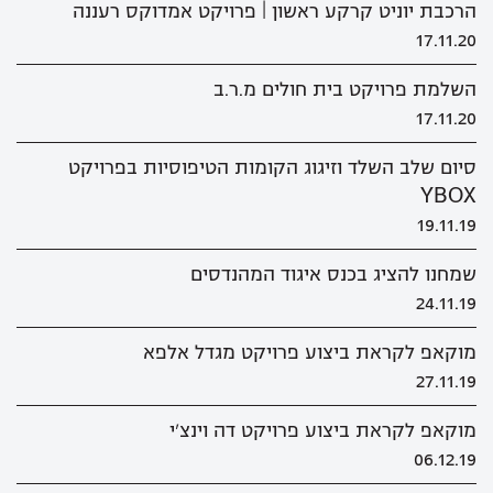
הרכבת יוניט קרקע ראשון | פרויקט אמדוקס רעננה
17.11.20
השלמת פרויקט בית חולים מ.ר.ב
17.11.20
סיום שלב השלד וזיגוג הקומות הטיפוסיות בפרויקט
YBOX
19.11.19
שמחנו להציג בכנס איגוד המהנדסים
24.11.19
מוקאפ לקראת ביצוע פרויקט מגדל אלפא
27.11.19
מוקאפ לקראת ביצוע פרויקט דה וינצ'י
06.12.19