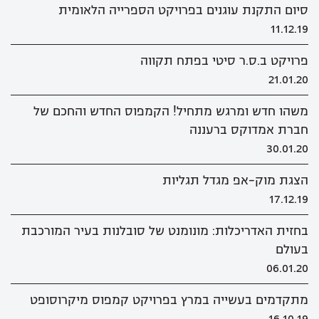
סיום התקנת עוגנים בפרויקט הספרייה הלאומית
11.12.19
פרויקט ב.ס.ר סיטי בפתח תקווה
21.01.20
משהו חדש ומרגש מתחיל! הקמפוס החדש והחכם של
חברת אמדוקס ברעננה
30.01.20
הצגת מוק-אפ מגדל תגליות
17.12.19
בחזית האדריכלות: מונומנט של סובלנות בעיר המורכבת
בעולם
06.01.20
מתקדמים בעשייה במרץ בפרויקט קמפוס מיקרוסופט
16.10.19