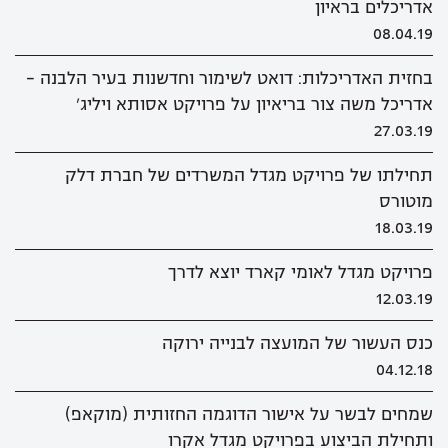
אדריכלים בראיון
08.04.19
בחזית האדריכלות: דואט לשימור וחדשנות בעיר הלבנה –
אדריכל משה צור בריאיון על פרויקט אסותא ויליג'
27.03.19
תחילתו של פרויקט מגדל המשרדים של חברת דלק
מוטורס
18.03.19
פרויקט מגדל לאומי קארד יוצא לדרך
12.03.19
כנס העשור של המועצה לבנייה ירוקה
04.12.18
שמחים לבשר על אישור הדוגמה החזותית (מוקאפ)
ותחילת הביצוע בפרויקט מגדל אקרו