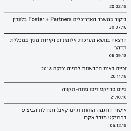
20.03.18
ביקור במשרד האדריכלים Foster + Partners בלונדון
30.07.18
הרצאה בנושא מערכות אלומיניום וקירות מסך במכללת
תדהר
06.09.18
זכייה באות החדשנות לבנייה ירוקה 2018
26.11.18
סיום פרויקט דיפו פתח-תקווה
21.10.18
אישור הדוגמה החזותית (מוקאפ) ותחילת הביצוע
בפרויקט מגדל אקרו
05.12.18