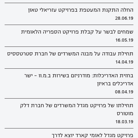
החלה התקנת המעטפת בפרויקט עזריאלי טאון
28.06.19
שמחים לבשר על קבלת פרויקט הספריה הלאומית
16.05.19
תחילת עבודה על מבנה המשרדים של חברת סטרטססיס
14.04.19
בחזית האדריכלות: מודרניזם בשירות ב.מ.וו - ישר
אדריכלים בראיון
08.04.19
תחילתו של פרויקט מגדל המשרדים של חברת דלק
מוטורס
18.03.19
פרויקט מגדל לאומי קארד יוצא לדרך