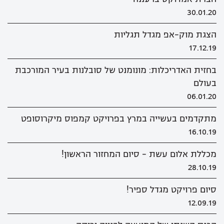
30.01.20
הצגת מוק-אפ מגדל תגליות
17.12.19
בחזית האדריכלות: מונומנט של סובלנות בעיר המורכבת
בעולם
06.01.20
מתקדמים בעשייה במרץ בפרויקט קמפוס מיקרוסופט
16.10.19
מכללת אלום עשת - סיום המחזור הראשון!
28.10.19
סיום פרויקט מגדל ספיר!
12.09.19