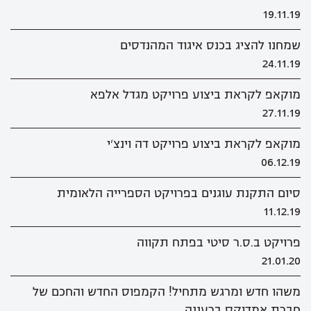
19.11.19
שמחנו להציג בכנס איגוד המהנדסים
24.11.19
מוקאפ לקראת ביצוע פרויקט מגדל אלפא
27.11.19
מוקאפ לקראת ביצוע פרויקט דה וינצ'י
06.12.19
סיום התקנת עוגנים בפרויקט הספרייה הלאומית
11.12.19
פרויקט ב.ס.ר סיטי בפתח תקווה
21.01.20
משהו חדש ומרגש מתחיל! הקמפוס החדש והחכם של
חברת אמדוקס ברעננה