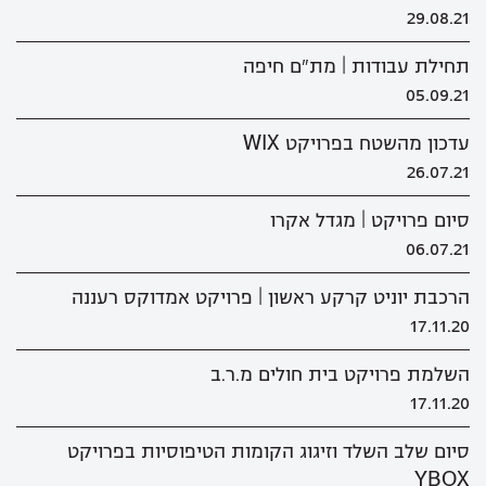
29.08.21
תחילת עבודות | מת"ם חיפה
05.09.21
עדכון מהשטח בפרויקט WIX
26.07.21
סיום פרויקט | מגדל אקרו
06.07.21
הרכבת יוניט קרקע ראשון | פרויקט אמדוקס רעננה
17.11.20
השלמת פרויקט בית חולים מ.ר.ב
17.11.20
סיום שלב השלד וזיגוג הקומות הטיפוסיות בפרויקט
YBOX