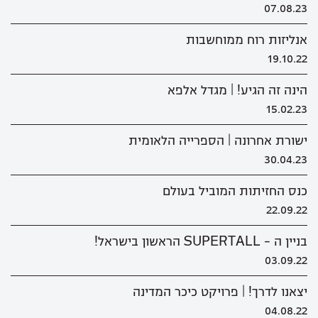
07.08.23
אנליזות רוח ממוחשבות
19.10.22
הינה זה הגיע! | מגדל אלפא
15.02.23
ישורת אחרונה | הספרייה הלאומית
30.04.23
כנס החזיתות המוביל בעולם
22.09.22
בניין ה - SUPERTALL הראשון בישראל!
03.09.22
יצאנו לדרך! | פרויקט כיכר המדינה
04.08.22