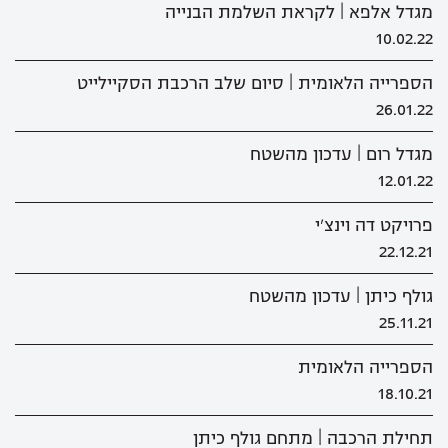
מגדל אלפא | לקראת השלמת הבנייה
10.02.22
הספרייה הלאומית | סיום שלב הרכבת הסקיילייט
26.01.22
מגדל רום | עדכון מהשטח
12.01.22
פרויקט דה וינצ'י
22.12.21
גולף כיתן | עדכון מהשטח
25.11.21
הספרייה הלאומית
18.10.21
תחילת הרכבה | מתחם גולף כיתן