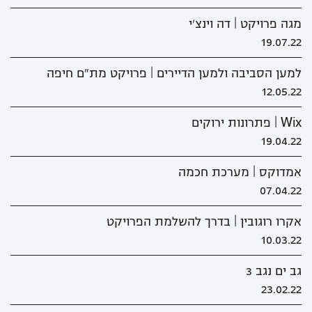
מגה פרויקט | דה וינצ'י
19.07.22
למען הסביבה ולמען הדיירים | פרויקט מת"ם חיפה
12.05.22
Wix | פתרונות ירוקים
19.04.22
אמדוקס | מערכת חכמה
07.04.22
אקרו רוגובין | בדרך להשלמת הפרויקט
10.03.22
גב ים נגב 3
23.02.22