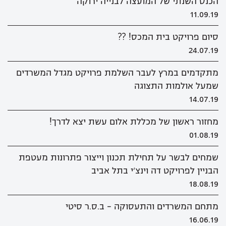
הכנס השנתי של המועצה לבנייה ירוקה
11.09.19
סיום פרויקט בית המכס! ??
24.07.19
מתקדמים במרץ לעבר השלמת פרויקט מגדל המשרדים
שמעל אולמות התצוגה
14.07.19
מחזור ראשון של מכללת אלום עשת יצא לדרך!
01.08.19
שמחים לבשר על תחילת תכנון וייצור פתרונות מעטפת
הבניין לפרויקט דה וינצ'י בתל אביב
18.08.19
מתחם המשרדים והתעסוקה - ב.ס.ר סיטי
16.06.19