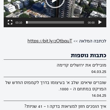
03:10
00:00
לכתבה המלאה >>
https://bit.ly/2OtbquT
כתבות נוספות
מובילים את ירושלים קדימה
04.03.25
שוברים שיאים: שלב א' בעיצומו בדרך לקמפוס החדש של
הפניקס במתחם ה - 1000.
14.04.25
איך הופכים חזון למציאות בדקה ו - 41 שניות?