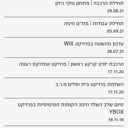
תחילת הרכבה | מתחם גולף כיתן
29.08.21
תחילת עבודות | מת"ם חיפה
05.09.21
עדכון מהשטח בפרויקט WIX
26.07.21
הרכבת יוניט קרקע ראשון | פרויקט אמדוקס רעננה
17.11.20
השלמת פרויקט בית חולים מ.ר.ב
17.11.20
סיום שלב השלד וזיגוג הקומות הטיפוסיות בפרויקט
YBOX
19.11.19