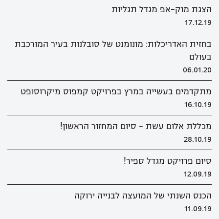
הצגת מוק-אפ מגדל תגליות
17.12.19
בחזית האדריכלות: מונומנט של סובלנות בעיר המורכבת
בעולם
06.01.20
מתקדמים בעשייה במרץ בפרויקט קמפוס מיקרוסופט
16.10.19
מכללת אלום עשת - סיום המחזור הראשון!
28.10.19
סיום פרויקט מגדל ספיר!
12.09.19
הכנס השנתי של המועצה לבנייה ירוקה
11.09.19