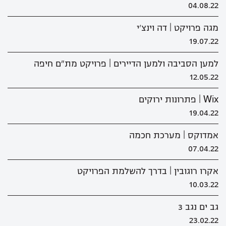
04.08.22
מגה פרויקט | דה וינצ'י
19.07.22
למען הסביבה ולמען הדיירים | פרויקט מת"ם חיפה
12.05.22
Wix | פתרונות ירוקים
19.04.22
אמדוקס | מערכת חכמה
07.04.22
אקרו רוגובין | בדרך להשלמת הפרויקט
10.03.22
גב ים נגב 3
23.02.22