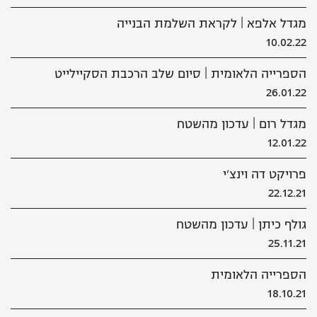
מגדל אלפא | לקראת השלמת הבנייה
10.02.22
הספרייה הלאומית | סיום שלב הרכבת הסקיילייט
26.01.22
מגדל רום | עדכון מהשטח
12.01.22
פרויקט דה וינצ'י
22.12.21
גולף כיתן | עדכון מהשטח
25.11.21
הספרייה הלאומית
18.10.21