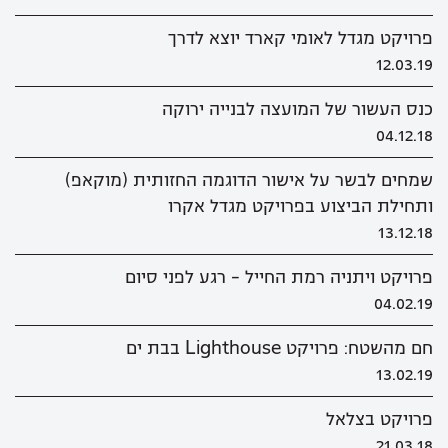
פרויקט מגדל לאומי קארד יוצא לדרך
12.03.19
כנס העשור של המועצה לבנייה ירוקה
04.12.18
שמחים לבשר על אישור הדוגמה החזותית (מוקאפ)
ותחילת הביצוע בפרויקט מגדל אקרו
13.12.18
פרויקט ויתניה רמת החייל - רגע לפני סיום
04.02.19
חם מהשטח: פרויקט Lighthouse בבת ים
13.02.19
פרויקט בצלאל
21.03.18