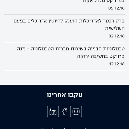
בפרויקט מגדל אקרו
05.12.18
פרס רכטר לאדריכלות הוענק לחיוטין אדריכלים בפעם
השלישית
02.12.18
טכנולוגיות הבנייה בשירות חברות הטכנולוגיה - מגה
פרויקט בחשיבה ירוקה
12.12.18
עקבו אחרינו