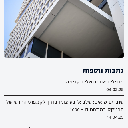
כתבות נוספות
מובילים את ירושלים קדימה
04.03.25
שוברים שיאים: שלב א' בעיצומו בדרך לקמפוס החדש של
הפניקס במתחם ה - 1000.
14.04.25