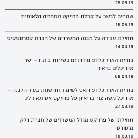
28.06.19
שמחים לבשר על קבלת פרויקט הספריה הלאומית
16.05.19
תחילת עבודה על מבנה המשרדים של חברת סטרטססיס
14.04.19
בחזית האדריכלות: מודרניזם בשירות ב.מ.וו - ישר
אדריכלים בראיון
08.04.19
בחזית האדריכלות: דואט לשימור וחדשנות בעיר הלבנה –
אדריכל משה צור בריאיון על פרויקט אסותא ויליג'
27.03.19
תחילתו של פרויקט מגדל המשרדים של חברת דלק
מוטורס
18.03.19