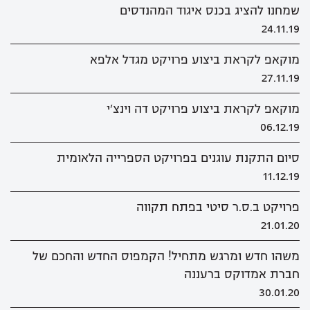
שמחנו להציג בכנס איגוד המהנדסים
24.11.19
מוקאפ לקראת ביצוע פרויקט מגדל אלפא
27.11.19
מוקאפ לקראת ביצוע פרויקט דה וינצ'י
06.12.19
סיום התקנת עוגנים בפרויקט הספרייה הלאומית
11.12.19
פרויקט ב.ס.ר סיטי בפתח תקווה
21.01.20
משהו חדש ומרגש מתחיל! הקמפוס החדש והחכם של
חברת אמדוקס ברעננה
30.01.20