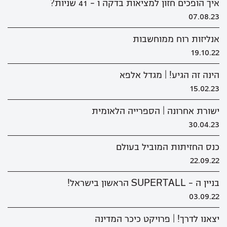
איך הופכים חזון למציאות בדקה ו - 41 שניות?
07.08.23
אנליזות רוח ממוחשבות
19.10.22
הינה זה הגיע! | מגדל אלפא
15.02.23
ישורת אחרונה | הספרייה הלאומית
30.04.23
כנס החזיתות המוביל בעולם
22.09.22
בניין ה - SUPERTALL הראשון בישראל!
03.09.22
יצאנו לדרך! | פרויקט כיכר המדינה