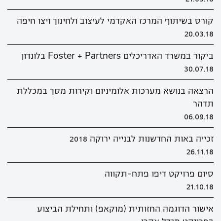
קורס בשיתוף המרכז האקדמי לעיצוב ולחינוך ויצו חיפה
20.03.18
ביקור במשרד האדריכלים Foster + Partners בלונדון
30.07.18
הרצאה בנושא מערכות אלומיניום וקירות מסך במכללת
תדהר
06.09.18
זכייה באות החדשנות לבנייה ירוקה 2018
26.11.18
סיום פרויקט דיפו פתח-תקווה
21.10.18
אישור הדוגמה החזותית (מוקאפ) ותחילת הביצוע