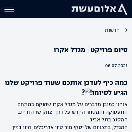
חדשות
סיום פרויקט | מגדל אקרו
06.07.2021
כמה כיף לעדכן אותכם שעוד פרויקט שלנו
הגיע לסיומו!
אנחנו כמובן מדברים על מגדל אקרו שהוקם במתחם
התעסוקה והמסחר החדש על דרך יצחק שדה ורחוב
המסגר בתל אביב.
המגדל, בתכנונם של יסקי מור סיון אדריכלים, הינו בניין