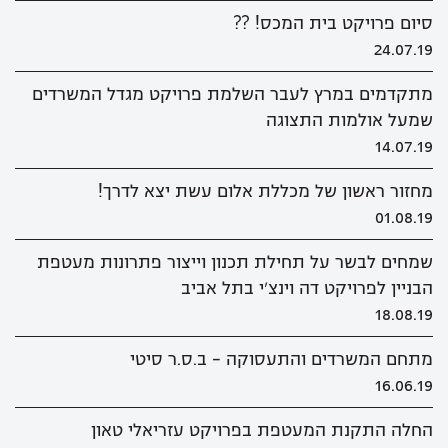
סיום פרויקט בית המכס! ??
24.07.19
מתקדמים במרץ לעבר השלמת פרויקט מגדל המשרדים
שמעל אולמות התצוגה
14.07.19
מחזור ראשון של מכללת אלום עשת יצא לדרך!
01.08.19
שמחים לבשר על תחילת תכנון וייצור פתרונות מעטפת
הבניין לפרויקט דה וינצ'י בתל אביב
18.08.19
מתחם המשרדים והתעסוקה - ב.ס.ר סיטי
16.06.19
החלה התקנת המעטפת בפרויקט עזריאלי טאון