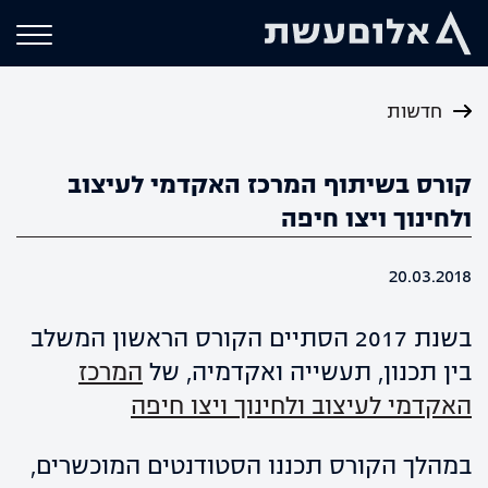
חדשות
קורס בשיתוף המרכז האקדמי לעיצוב
ולחינוך ויצו חיפה
20.03.2018
בשנת 2017 הסתיים הקורס הראשון המשלב
בין תכנון, תעשייה ואקדמיה, של
המרכז
האקדמי לעיצוב ולחינוך ויצו חיפה
במהלך הקורס תכננו הסטודנטים המוכשרים,