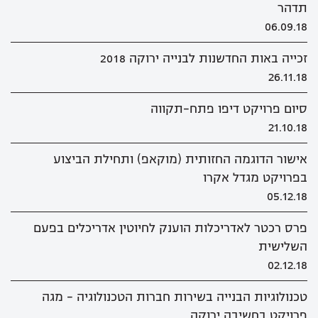
תדהר
06.09.18
זכייה באות החדשנות לבנייה ירוקה 2018
26.11.18
סיום פרויקט דיפו פתח-תקווה
21.10.18
אישור הדוגמה החזותית (מוקאפ) ותחילת הביצוע
בפרויקט מגדל אקרו
05.12.18
פרס רכטר לאדריכלות הוענק לחיוטין אדריכלים בפעם
השלישית
02.12.18
טכנולוגיות הבנייה בשירות חברות הטכנולוגיה - מגה
פרויקט בחשיבה ירוקה