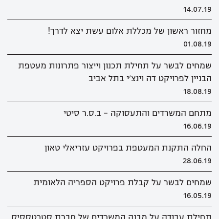
14.07.19
מחזור ראשון של מכללת אלום עשת יצא לדרך!
01.08.19
שמחים לבשר על תחילת תכנון וייצור פתרונות מעטפת
הבניין לפרויקט דה וינצ'י בתל אביב
18.08.19
מתחם המשרדים והתעסוקה - ב.ס.ר סיטי
16.06.19
החלה התקנת המעטפת בפרויקט עזריאלי טאון
28.06.19
שמחים לבשר על קבלת פרויקט הספריה הלאומית
16.05.19
תחילת עבודה על מבנה המשרדים של חברת סטרטססיס