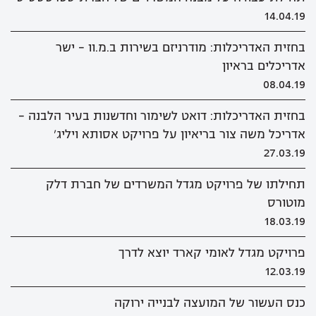
14.04.19
בחזית האדריכלות: מודרניזם בשירות ב.מ.וו - ישר
אדריכלים בראיון
08.04.19
בחזית האדריכלות: דואט לשימור וחדשנות בעיר הלבנה –
אדריכל משה צור בריאיון על פרויקט אסותא ויליג'
27.03.19
תחילתו של פרויקט מגדל המשרדים של חברת דלק
מוטורס
18.03.19
פרויקט מגדל לאומי קארד יוצא לדרך
12.03.19
כנס העשור של המועצה לבנייה ירוקה