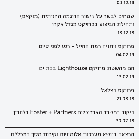
04.12.18
שמחים לבשר על אישור הדוגמה החזותית (מוקאפ)
ותחילת הביצוע בפרויקט מגדל אקרו
13.12.18
פרויקט ויתניה רמת החייל - רגע לפני סיום
04.02.19
חם מהשטח: פרויקט Lighthouse בבת ים
13.02.19
פרויקט בצלאל
21.03.18
ביקור במשרד האדריכלים Foster + Partners בלונדון
30.07.18
הרצאה בנושא מערכות אלומיניום וקירות מסך במכללת