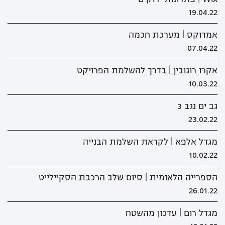
19.04.22
אמדוקס | מערכת חכמה
07.04.22
אקרו רוגובין | בדרך להשלמת הפרויקט
10.03.22
גב ים נגב 3
23.02.22
מגדל אלפא | לקראת השלמת הבנייה
10.02.22
הספרייה הלאומית | סיום שלב הרכבת הסקיילייט
26.01.22
מגדל רום | עדכון מהשטח