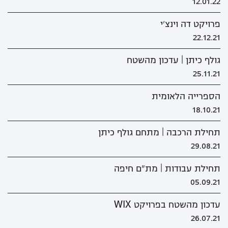
12.01.22
פרויקט דה וינצ'י
22.12.21
גולף כיתן | עדכון מהשטח
25.11.21
הספרייה הלאומית
18.10.21
תחילת הרכבה | מתחם גולף כיתן
29.08.21
תחילת עבודות | מת"ם חיפה
05.09.21
עדכון מהשטח בפרויקט WIX
26.07.21