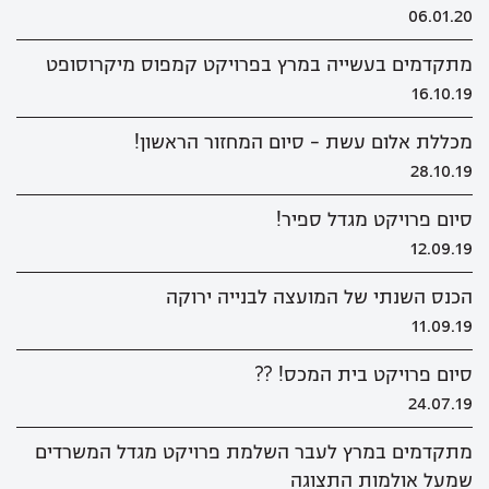
06.01.20
מתקדמים בעשייה במרץ בפרויקט קמפוס מיקרוסופט
16.10.19
מכללת אלום עשת - סיום המחזור הראשון!
28.10.19
סיום פרויקט מגדל ספיר!
12.09.19
הכנס השנתי של המועצה לבנייה ירוקה
11.09.19
סיום פרויקט בית המכס! ??
24.07.19
מתקדמים במרץ לעבר השלמת פרויקט מגדל המשרדים
שמעל אולמות התצוגה