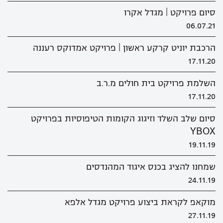
סיום פרויקט | מגדל אקרו
06.07.21
הרכבת יוניט קרקע ראשון | פרויקט אמדוקס רעננה
17.11.20
השלמת פרויקט בית חולים מ.ר.ב
17.11.20
סיום שלב השלד וזיגוג הקומות הטיפוסיות בפרויקט
YBOX
19.11.19
שמחנו להציג בכנס איגוד המהנדסים
24.11.19
מוקאפ לקראת ביצוע פרויקט מגדל אלפא
27.11.19