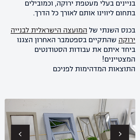
בניינים בעלי מעטפת ירוקה, וכמובילים
בתחום ליווינו אותם לאורך כל הדרך.
בכנס השנתי של
המועצה הישראלית לבנייה
ירוקה
שהתקיים בספטמבר האחרון הצגנו
ביחד איתם את עבודות הסטודנטים
המצטיינים!
התוצאות המדהימות לפניכם