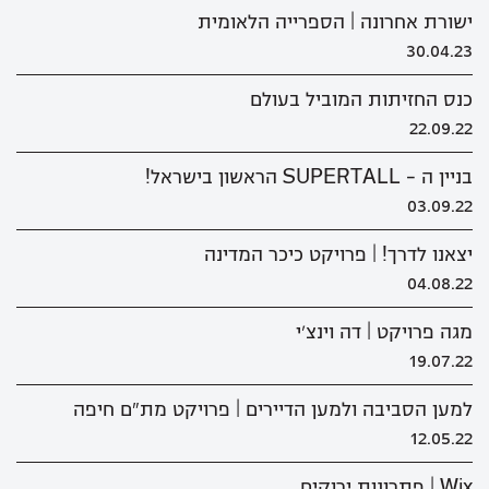
ישורת אחרונה | הספרייה הלאומית
30.04.23
כנס החזיתות המוביל בעולם
22.09.22
בניין ה - SUPERTALL הראשון בישראל!
03.09.22
יצאנו לדרך! | פרויקט כיכר המדינה
04.08.22
מגה פרויקט | דה וינצ'י
19.07.22
למען הסביבה ולמען הדיירים | פרויקט מת"ם חיפה
12.05.22
Wix | פתרונות ירוקים