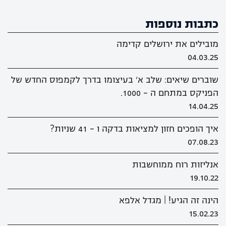
כתבות נוספות
מובילים את ירושלים קדימה
04.03.25
שוברים שיאים: שלב א' בעיצומו בדרך לקמפוס החדש של
הפניקס במתחם ה - 1000.
14.04.25
איך הופכים חזון למציאות בדקה ו - 41 שניות?
07.08.23
אנליזות רוח ממוחשבות
19.10.22
הינה זה הגיע! | מגדל אלפא
15.02.23