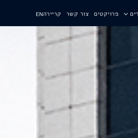
ים
פרויקטים
צור קשר
קריירה
EN