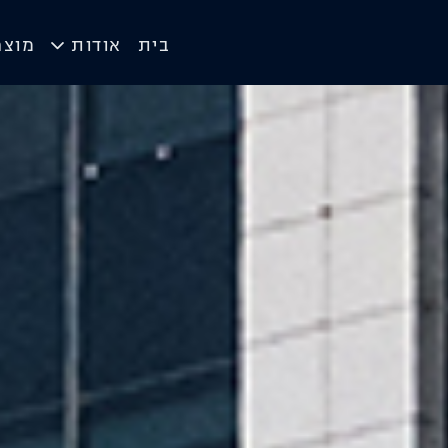
בית
אודות
מוצר