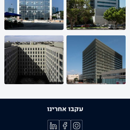
עקבו אחרינו