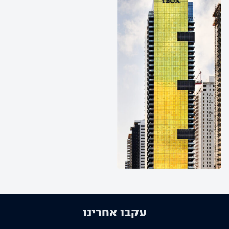
עקבו אחרינו