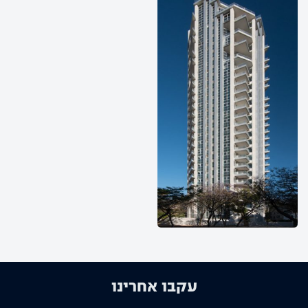
עקבו אחרינו