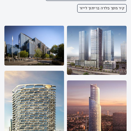
קיר מסך פלדה בריתוך לייזר